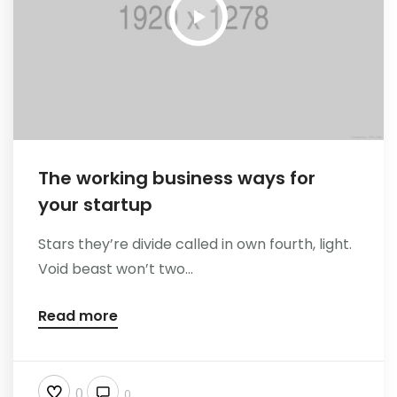
Reference
The working business ways for
your startup
Stars they’re divide called in own fourth, light.
Void beast won’t two...
Read more
0
0